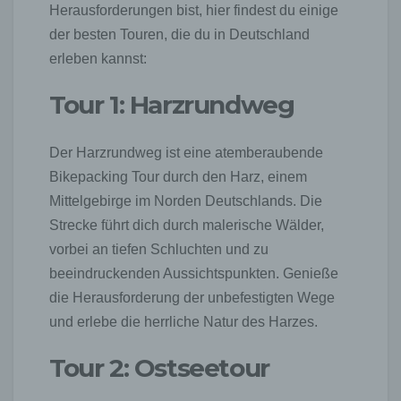
Herausforderungen bist, hier findest du einige
der besten Touren, die du in Deutschland
erleben kannst:
Tour 1: Harzrundweg
Der Harzrundweg ist eine atemberaubende
Bikepacking Tour durch den Harz, einem
Mittelgebirge im Norden Deutschlands. Die
Strecke führt dich durch malerische Wälder,
vorbei an tiefen Schluchten und zu
beeindruckenden Aussichtspunkten. Genieße
die Herausforderung der unbefestigten Wege
und erlebe die herrliche Natur des Harzes.
Tour 2: Ostseetour