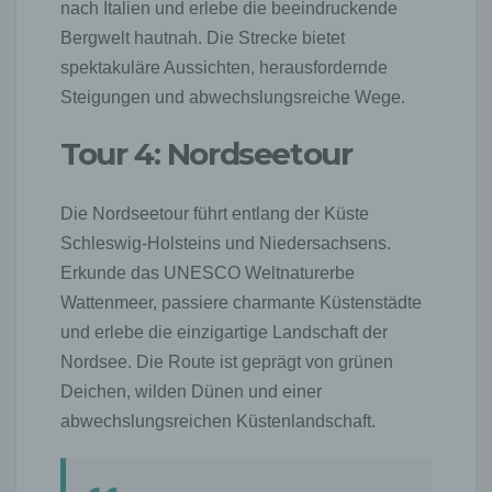
nach Italien und erlebe die beeindruckende
Bergwelt hautnah. Die Strecke bietet
spektakuläre Aussichten, herausfordernde
Steigungen und abwechslungsreiche Wege.
Tour 4: Nordseetour
Die Nordseetour führt entlang der Küste
Schleswig-Holsteins und Niedersachsens.
Erkunde das UNESCO Weltnaturerbe
Wattenmeer, passiere charmante Küstenstädte
und erlebe die einzigartige Landschaft der
Nordsee. Die Route ist geprägt von grünen
Deichen, wilden Dünen und einer
abwechslungsreichen Küstenlandschaft.