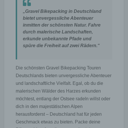
„Gravel Bikepacking in Deutschland
bietet unvergessliche Abenteuer
inmitten der schönsten Natur. Fahre
durch malerische Landschaften,
erkunde unbekannte Pfade und
spüre die Freiheit auf zwei Rädern.“
Die schönsten Gravel Bikepacking Touren
Deutschlands bieten unvergessliche Abenteuer
und landschaftliche Vielfalt. Egal, ob du die
malerischen Wälder des Harzes erkunden
möchtest, entlang der Ostsee radeln willst oder
dich in den majestätischen Alpen
herausforderst – Deutschland hat für jeden
Geschmack etwas zu bieten. Packe deine