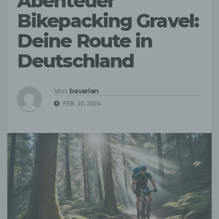
Abenteuer
Bikepacking Gravel:
Deine Route in
Deutschland
Von
bavarian
FEB. 10, 2024