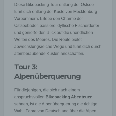
Diese Bikepacking Tour entlang der Ostsee
führt dich entlang der Küste von Mecklenburg-
Vorpommern. Erlebe den Charme der
Ostseebäder, passiere idyllische Fischerdörfer
und genieße den Blick auf die unendlichen
Weiten des Meeres. Die Route bietet
abwechslungsreiche Wege und führt dich durch
atemberaubende Küstenlandschaften.
Tour 3:
Alpenüberquerung
Für diejenigen, die sich nach einem
anspruchsvollen
Bikepacking Abenteuer
sehnen, ist die Alpenüberquerung die richtige
Wahl. Fahre von Deutschland über die Alpen