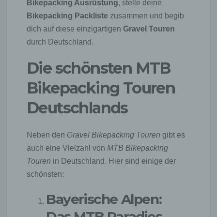
Bikepacking Ausrüstung
, stelle deine
Bikepacking Packliste
zusammen und begib
dich auf diese einzigartigen
Gravel Touren
durch Deutschland.
Die schönsten MTB
Bikepacking Touren
Deutschlands
Neben den
Gravel Bikepacking Touren
gibt es
auch eine Vielzahl von
MTB Bikepacking
Touren
in Deutschland. Hier sind einige der
schönsten:
Bayerische Alpen:
Das MTB Paradies