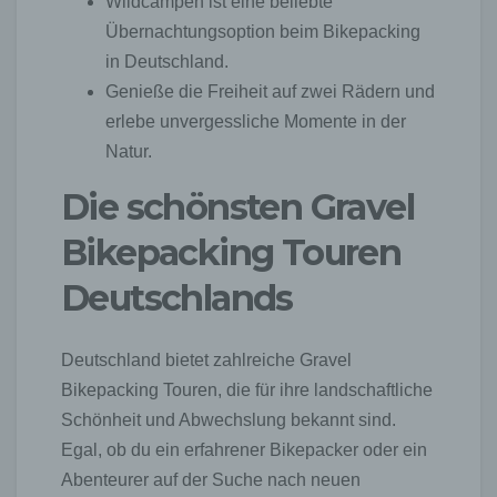
Wildcampen ist eine beliebte
Übernachtungsoption beim Bikepacking
in Deutschland.
Genieße die Freiheit auf zwei Rädern und
erlebe unvergessliche Momente in der
Natur.
Die schönsten Gravel
Bikepacking Touren
Deutschlands
Deutschland bietet zahlreiche Gravel
Bikepacking Touren, die für ihre landschaftliche
Schönheit und Abwechslung bekannt sind.
Egal, ob du ein erfahrener Bikepacker oder ein
Abenteurer auf der Suche nach neuen