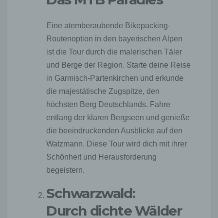
Eine atemberaubende Bikepacking-
Routenoption in den bayerischen Alpen
ist die Tour durch die malerischen Täler
und Berge der Region. Starte deine Reise
in Garmisch-Partenkirchen und erkunde
die majestätische Zugspitze, den
höchsten Berg Deutschlands. Fahre
entlang der klaren Bergseen und genieße
die beeindruckenden Ausblicke auf den
Watzmann. Diese Tour wird dich mit ihrer
Schönheit und Herausforderung
begeistern.
Schwarzwald:
Durch dichte Wälder