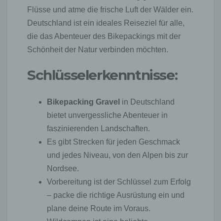
Flüsse und atme die frische Luft der Wälder ein.
Deutschland ist ein ideales Reiseziel für alle,
die das Abenteuer des Bikepackings mit der
Schönheit der Natur verbinden möchten.
Schlüsselerkenntnisse:
Bikepacking Gravel
in Deutschland
bietet unvergessliche Abenteuer in
faszinierenden Landschaften.
Es gibt Strecken für jeden Geschmack
und jedes Niveau, von den Alpen bis zur
Nordsee.
Vorbereitung ist der Schlüssel zum Erfolg
– packe die richtige Ausrüstung ein und
plane deine Route im Voraus.