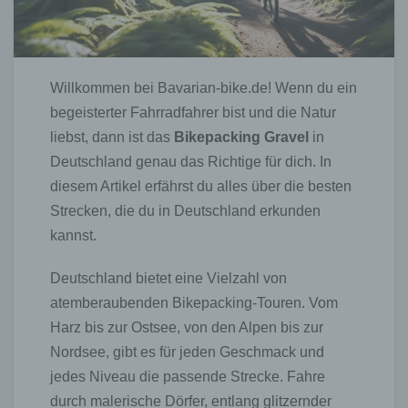
Willkommen bei Bavarian-bike.de! Wenn du ein
begeisterter Fahrradfahrer bist und die Natur
liebst, dann ist das
Bikepacking Gravel
in
Deutschland genau das Richtige für dich. In
diesem Artikel erfährst du alles über die besten
Strecken, die du in Deutschland erkunden
kannst.
Deutschland bietet eine Vielzahl von
atemberaubenden Bikepacking-Touren. Vom
Harz bis zur Ostsee, von den Alpen bis zur
Nordsee, gibt es für jeden Geschmack und
jedes Niveau die passende Strecke. Fahre
durch malerische Dörfer, entlang glitzernder