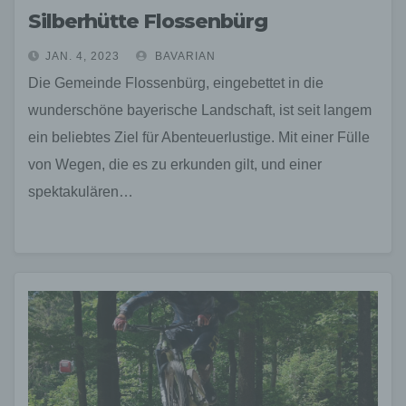
Silberhütte Flossenbürg
JAN. 4, 2023
BAVARIAN
Die Gemeinde Flossenbürg, eingebettet in die
wunderschöne bayerische Landschaft, ist seit langem
ein beliebtes Ziel für Abenteuerlustige. Mit einer Fülle
von Wegen, die es zu erkunden gilt, und einer
spektakulären…