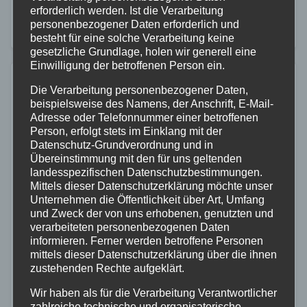
eine großartige Möglichkeit,…
erforderlich werden. Ist die Verarbeitung
personenbezogener Daten erforderlich und
besteht für eine solche Verarbeitung keine
gesetzliche Grundlage, holen wir generell eine
Einwilligung der betroffenen Person ein.
Die Verarbeitung personenbezogener Daten,
beispielsweise des Namens, der Anschrift, E-Mail-
Adresse oder Telefonnummer einer betroffenen
Person, erfolgt stets im Einklang mit der
Datenschutz-Grundverordnung und in
Übereinstimmung mit den für uns geltenden
landesspezifischen Datenschutzbestimmungen.
Mittels dieser Datenschutzerklärung möchte unser
Unternehmen die Öffentlichkeit über Art, Umfang
und Zweck der von uns erhobenen, genutzten und
verarbeiteten personenbezogenen Daten
informieren. Ferner werden betroffene Personen
mittels dieser Datenschutzerklärung über die ihnen
zustehenden Rechte aufgeklärt.
Wir haben als für die Verarbeitung Verantwortlicher
zahlreiche technische und organisatorische