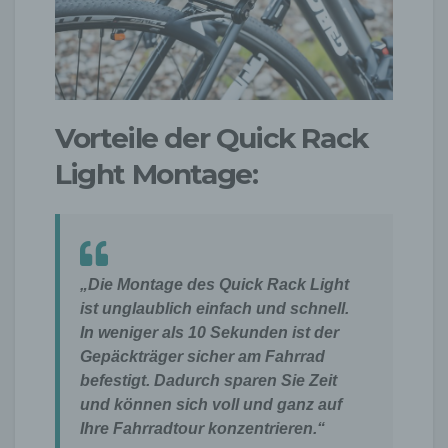
Vorteile der Quick Rack
Light Montage:
„Die Montage des Quick Rack Light
ist unglaublich einfach und schnell.
In weniger als 10 Sekunden ist der
Gepäckträger sicher am Fahrrad
befestigt. Dadurch sparen Sie Zeit
und können sich voll und ganz auf
Ihre Fahrradtour konzentrieren.“