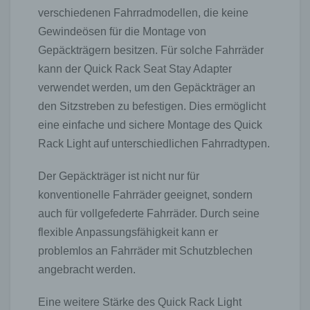
verschiedenen Fahrradmodellen, die keine
Gewindeösen für die Montage von
Gepäckträgern besitzen. Für solche Fahrräder
kann der Quick Rack Seat Stay Adapter
verwendet werden, um den Gepäckträger an
den Sitzstreben zu befestigen. Dies ermöglicht
eine einfache und sichere Montage des Quick
Rack Light auf unterschiedlichen Fahrradtypen.
Der Gepäckträger ist nicht nur für
konventionelle Fahrräder geeignet, sondern
auch für vollgefederte Fahrräder. Durch seine
flexible Anpassungsfähigkeit kann er
problemlos an Fahrräder mit Schutzblechen
angebracht werden.
Eine weitere Stärke des Quick Rack Light