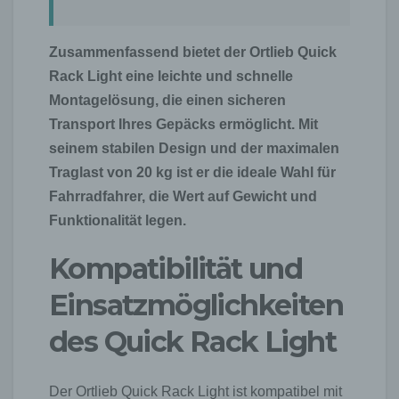
Zusammenfassend bietet der Ortlieb Quick
Rack Light eine leichte und schnelle
Montagelösung, die einen sicheren
Transport Ihres Gepäcks ermöglicht. Mit
seinem stabilen Design und der maximalen
Traglast von 20 kg ist er die ideale Wahl für
Fahrradfahrer, die Wert auf Gewicht und
Funktionalität legen.
Kompatibilität und
Einsatzmöglichkeiten
des Quick Rack Light
Der Ortlieb Quick Rack Light ist kompatibel mit