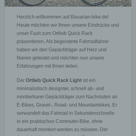
Herzlich willkommen auf Bavarian-bike.de!
Heute möchten wir Ihnen unsere Eindrücke und
unser Fazit zum Ortlieb Quick Rack
präsentieren. Als begeisterte Fahrradfahrer
haben wir den Gepäckträger auf Herz und
Nieren getestet und möchten nun unsere
Erfahrungen mit Ihnen teilen.
Der
Ortlieb Quick Rack Light
ist ein
minimalistisch designter, schnell ab- und
montierbarer Gepäckträger zum Nachrüsten an
E-Bikes, Gravel-, Road- und Mountainbikes. Er
verwandelt das Fahrrad in Sekundenschnelle
in ein praktisches Commuter-Bike, ohne
dauerhaft montiert werden zu müssen. Der