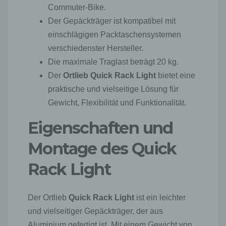
Commuter-Bike.
Der Gepäckträger ist kompatibel mit
einschlägigen Packtaschensystemen
verschiedenster Hersteller.
Die maximale Traglast beträgt 20 kg.
Der
Ortlieb Quick Rack Light
bietet eine
praktische und vielseitige Lösung für
Gewicht, Flexibilität und Funktionalität.
Eigenschaften und
Montage des Quick
Rack Light
Der Ortlieb
Quick Rack Light
ist ein leichter
und vielseitiger Gepäckträger, der aus
Aluminium gefertigt ist. Mit einem Gewicht von