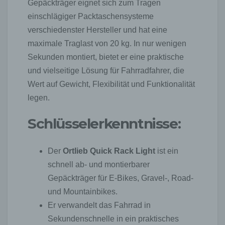
Gepäckträger eignet sich zum Tragen
einschlägiger Packtaschensysteme
verschiedenster Hersteller und hat eine
maximale Traglast von 20 kg. In nur wenigen
Sekunden montiert, bietet er eine praktische
und vielseitige Lösung für Fahrradfahrer, die
Wert auf Gewicht, Flexibilität und Funktionalität
legen.
Schlüsselerkenntnisse:
Der
Ortlieb Quick Rack Light
ist ein
schnell ab- und montierbarer
Gepäckträger für E-Bikes, Gravel-, Road-
und Mountainbikes.
Er verwandelt das Fahrrad in
Sekundenschnelle in ein praktisches