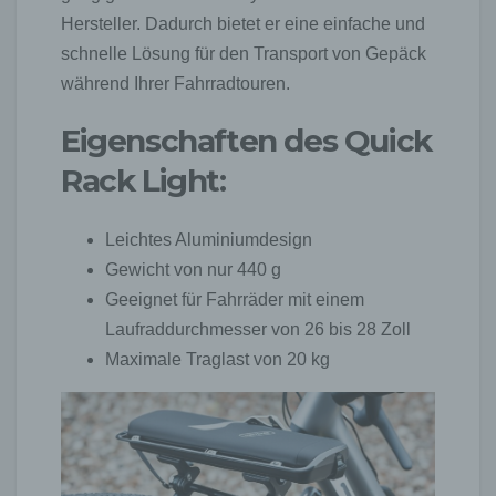
Hersteller. Dadurch bietet er eine einfache und
schnelle Lösung für den Transport von Gepäck
während Ihrer Fahrradtouren.
Eigenschaften des Quick
Rack Light:
Leichtes Aluminiumdesign
Gewicht von nur 440 g
Geeignet für Fahrräder mit einem
Laufraddurchmesser von 26 bis 28 Zoll
Maximale Traglast von 20 kg