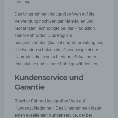
Leistung.
Das Unternehmen legt großen Wert auf die
Verwendung hochwertiger Materialien und
modernster Technologie bei der Produktion
seiner Fahrräder. Dies trägt zur
ausgezeichneten Qualität und Verarbeitung bei.
Die Kunden schätzen die Zuverlässigkeit der
Fahrräder, die in verschiedenen Situationen
eine stabile und sichere Fahrt gewährleisten.
Kundenservice und
Garantie
Böttcher Fahrrad legt großen Wert auf
Kundenzufriedenheit. Das Unternehmen bietet
einen exzellenten Kundenservice, der bei