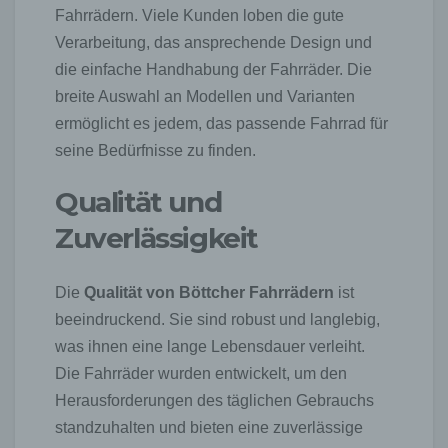
Fahrrädern. Viele Kunden loben die gute
Verarbeitung, das ansprechende Design und
die einfache Handhabung der Fahrräder. Die
breite Auswahl an Modellen und Varianten
ermöglicht es jedem, das passende Fahrrad für
seine Bedürfnisse zu finden.
Qualität und
Zuverlässigkeit
Die
Qualität von Böttcher Fahrrädern
ist
beeindruckend. Sie sind robust und langlebig,
was ihnen eine lange Lebensdauer verleiht.
Die Fahrräder wurden entwickelt, um den
Herausforderungen des täglichen Gebrauchs
standzuhalten und bieten eine zuverlässige