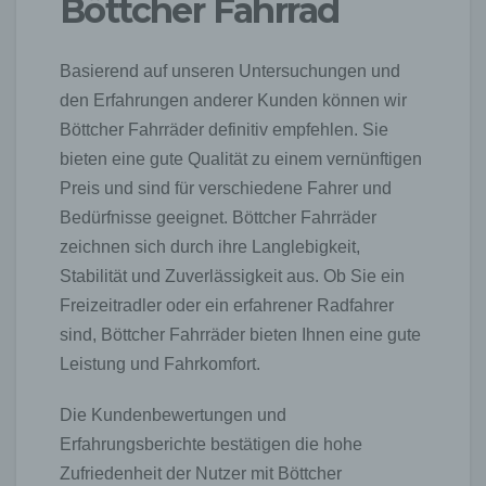
Böttcher Fahrrad
Basierend auf unseren Untersuchungen und
den Erfahrungen anderer Kunden können wir
Böttcher Fahrräder definitiv empfehlen. Sie
bieten eine gute Qualität zu einem vernünftigen
Preis und sind für verschiedene Fahrer und
Bedürfnisse geeignet. Böttcher Fahrräder
zeichnen sich durch ihre Langlebigkeit,
Stabilität und Zuverlässigkeit aus. Ob Sie ein
Freizeitradler oder ein erfahrener Radfahrer
sind, Böttcher Fahrräder bieten Ihnen eine gute
Leistung und Fahrkomfort.
Die Kundenbewertungen und
Erfahrungsberichte bestätigen die hohe
Zufriedenheit der Nutzer mit Böttcher