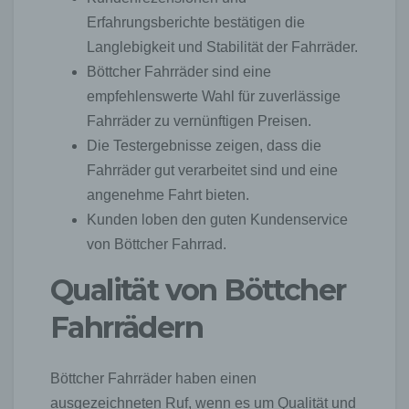
Erfahrungsberichte bestätigen die
Langlebigkeit und Stabilität der Fahrräder.
Böttcher Fahrräder sind eine
empfehlenswerte Wahl für zuverlässige
Fahrräder zu vernünftigen Preisen.
Die Testergebnisse zeigen, dass die
Fahrräder gut verarbeitet sind und eine
angenehme Fahrt bieten.
Kunden loben den guten Kundenservice
von Böttcher Fahrrad.
Qualität von Böttcher
Fahrrädern
Böttcher Fahrräder haben einen
ausgezeichneten Ruf, wenn es um Qualität und