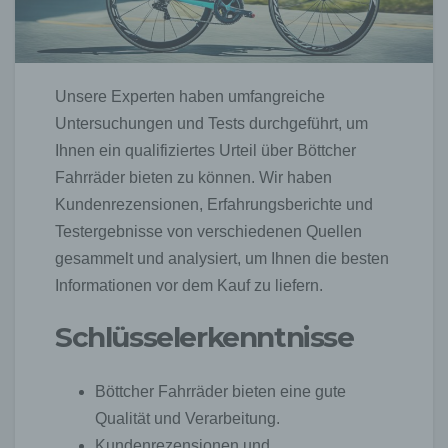
Unsere Experten haben umfangreiche
Untersuchungen und Tests durchgeführt, um
Ihnen ein qualifiziertes Urteil über Böttcher
Fahrräder bieten zu können. Wir haben
Kundenrezensionen, Erfahrungsberichte und
Testergebnisse von verschiedenen Quellen
gesammelt und analysiert, um Ihnen die besten
Informationen vor dem Kauf zu liefern.
Schlüsselerkenntnisse
Böttcher Fahrräder bieten eine gute
Qualität und Verarbeitung.
Kundenrezensionen und