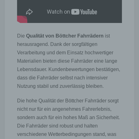
Die
Qualität von Böttcher Fahrrädern
ist
herausragend. Dank der sorgfältigen
Verarbeitung und dem Einsatz hochwertiger
Materialien bieten diese Fahrräder eine lange
Lebensdauer. Kundenbewertungen bestätigen,
dass die Fahrräder selbst nach intensiver
Nutzung stabil und zuverlässig bleiben.
Die hohe Qualität der Böttcher Fahrräder sorgt
nicht nur für ein angenehmes Fahrerlebnis,
sondern auch für ein hohes Maß an Sicherheit.
Die Fahrräder sind robust und halten
verschiedene Wetterbedingungen stand, was