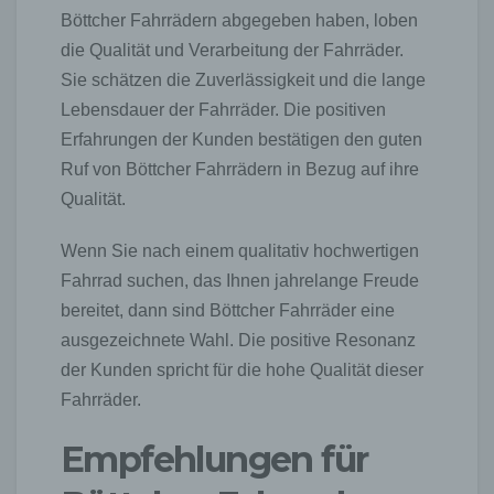
Böttcher Fahrrädern abgegeben haben, loben
die Qualität und Verarbeitung der Fahrräder.
Sie schätzen die Zuverlässigkeit und die lange
Lebensdauer der Fahrräder. Die positiven
Erfahrungen der Kunden bestätigen den guten
Ruf von Böttcher Fahrrädern in Bezug auf ihre
Qualität.
Wenn Sie nach einem qualitativ hochwertigen
Fahrrad suchen, das Ihnen jahrelange Freude
bereitet, dann sind Böttcher Fahrräder eine
ausgezeichnete Wahl. Die positive Resonanz
der Kunden spricht für die hohe Qualität dieser
Fahrräder.
Empfehlungen für