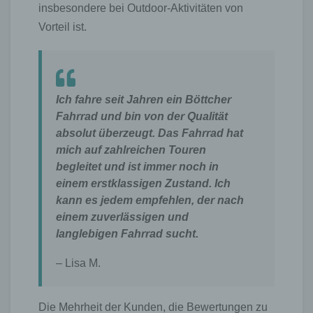
insbesondere bei Outdoor-Aktivitäten von
Vorteil ist.
Ich fahre seit Jahren ein Böttcher
Fahrrad und bin von der Qualität
absolut überzeugt. Das Fahrrad hat
mich auf zahlreichen Touren
begleitet und ist immer noch in
einem erstklassigen Zustand. Ich
kann es jedem empfehlen, der nach
einem zuverlässigen und
langlebigen Fahrrad sucht.
– Lisa M.
Die Mehrheit der Kunden, die Bewertungen zu