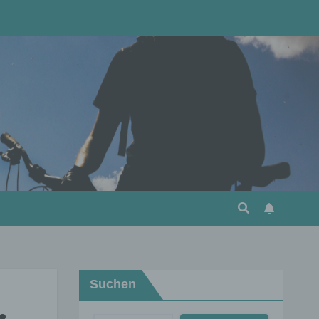
Suchen