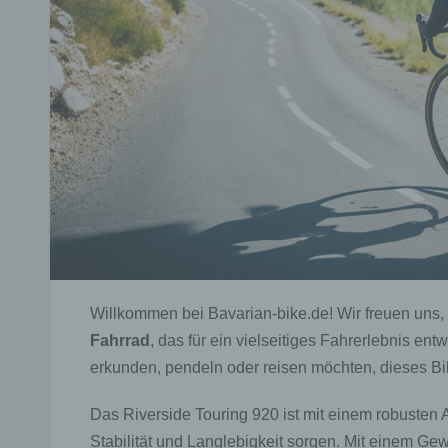
Willkommen bei Bavarian-bike.de! Wir freuen uns,
Fahrrad
, das für ein vielseitiges Fahrerlebnis en
erkunden, pendeln oder reisen möchten, dieses Bike
Das Riverside Touring 920 ist mit einem robusten
Stabilität und Langlebigkeit sorgen. Mit einem Gew