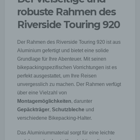
robuste Rahmen des
Riverside Touring 920
Der Rahmen des Riverside Touring 920 ist aus
Aluminium gefertigt und bietet eine solide
Grundlage für Ihre Abenteuer. Mit seinen
bikepackingspezifischen Vorrichtungen ist es
perfekt ausgestattet, um Ihre Reisen
unvergesslich zu machen. Der Rahmen verfügt
über eine Vielzahl von
Montagemöglichkeiten
, darunter
Gepäckträger
,
Schutzbleche
und
verschiedene Bikepacking-Halter.
Das Aluminiummaterial sorgt für eine leichte