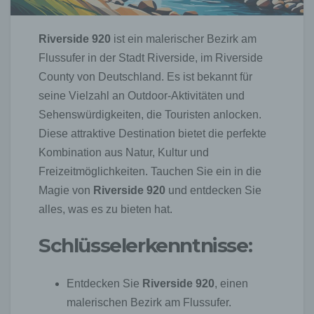
Riverside 920
ist ein malerischer Bezirk am
Flussufer in der Stadt Riverside, im Riverside
County von Deutschland. Es ist bekannt für
seine Vielzahl an Outdoor-Aktivitäten und
Sehenswürdigkeiten, die Touristen anlocken.
Diese attraktive Destination bietet die perfekte
Kombination aus Natur, Kultur und
Freizeitmöglichkeiten. Tauchen Sie ein in die
Magie von
Riverside 920
und entdecken Sie
alles, was es zu bieten hat.
Schlüsselerkenntnisse:
Entdecken Sie
Riverside 920
, einen
malerischen Bezirk am Flussufer.