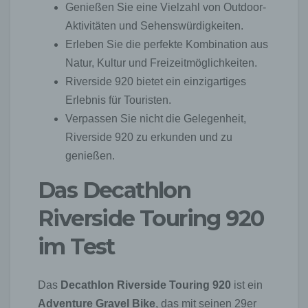
Genießen Sie eine Vielzahl von Outdoor-
Aktivitäten und Sehenswürdigkeiten.
Erleben Sie die perfekte Kombination aus
Natur, Kultur und Freizeitmöglichkeiten.
Riverside 920 bietet ein einzigartiges
Erlebnis für Touristen.
Verpassen Sie nicht die Gelegenheit,
Riverside 920 zu erkunden und zu
genießen.
Das Decathlon
Riverside Touring 920
im Test
Das
Decathlon Riverside Touring 920
ist ein
Adventure Gravel Bike
, das mit seinen 29er