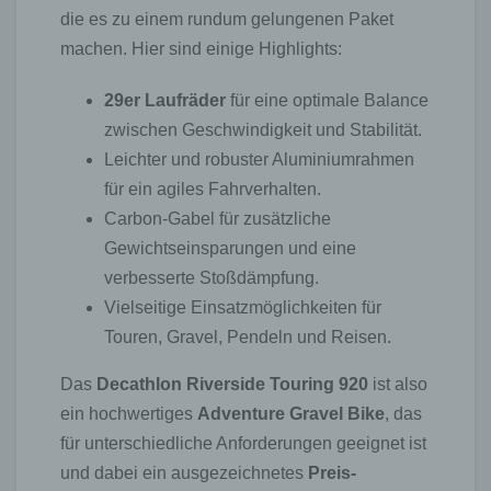
die es zu einem rundum gelungenen Paket
machen. Hier sind einige Highlights:
29er Laufräder
für eine optimale Balance
zwischen Geschwindigkeit und Stabilität.
Leichter und robuster Aluminiumrahmen
für ein agiles Fahrverhalten.
Carbon-Gabel für zusätzliche
Gewichtseinsparungen und eine
verbesserte Stoßdämpfung.
Vielseitige Einsatzmöglichkeiten für
Touren, Gravel, Pendeln und Reisen.
Das
Decathlon Riverside Touring 920
ist also
ein hochwertiges
Adventure Gravel Bike
, das
für unterschiedliche Anforderungen geeignet ist
und dabei ein ausgezeichnetes
Preis-