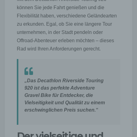
können Sie jede Fahrt genießen und die
Flexibilität haben, verschiedene Geländearten
zu erkunden. Egal, ob Sie eine längere Tour
unternehmen, in der Stadt pendeln oder
Offroad-Abenteuer erleben möchten – dieses
Rad wird Ihren Anforderungen gerecht.
„Das Decathlon Riverside Touring
920 ist das perfekte Adventure
Gravel Bike für Entdecker, die
Vielseitigkeit und Qualität zu einem
erschwinglichen Preis suchen.“
Der vielseitige und