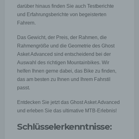
darüber hinaus finden Sie auch Testberichte
und Erfahrungsberichte von begeisterten
Fahrern.
Das Gewicht, der Preis, der Rahmen, die
Rahmengröße und die Geometrie des Ghost
Asket Advanced sind entscheidend bei der
Auswahl des richtigen Mountainbikes. Wir
helfen Ihnen gerne dabei, das Bike zu finden,
das am besten zu Ihnen und Ihrem Fahrstil
passt.
Entdecken Sie jetzt das Ghost Asket Advanced
und erleben Sie das ultimative MTB-Erlebnis!
Schlüsselerkenntnisse: