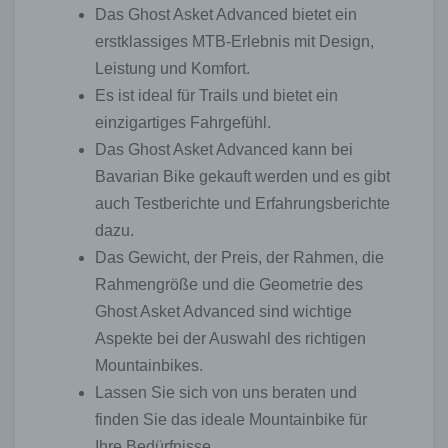
Das Ghost Asket Advanced bietet ein
erstklassiges MTB-Erlebnis mit Design,
Leistung und Komfort.
Es ist ideal für Trails und bietet ein
einzigartiges Fahrgefühl.
Das Ghost Asket Advanced kann bei
Bavarian Bike gekauft werden und es gibt
auch Testberichte und Erfahrungsberichte
dazu.
Das Gewicht, der Preis, der Rahmen, die
Rahmengröße und die Geometrie des
Ghost Asket Advanced sind wichtige
Aspekte bei der Auswahl des richtigen
Mountainbikes.
Lassen Sie sich von uns beraten und
finden Sie das ideale Mountainbike für
Ihre Bedürfnisse.