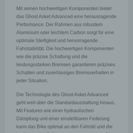
Mit seinen hochwertigen Komponenten bietet
das Ghost Asket Advanced eine herausragende
Performance. Der Rahmen aus robustem
Aluminium oder leichtem Carbon sorgt für eine
optimale Steifigkeit und hervorragende
Fahrstabilität. Die hochwertigen Komponenten
wie die präzise Schaltung und die
leistungsstarken Bremsen garantieren präzises
Schalten und zuverlässiges Bremsverhalten in
jeder Situation.
Die Technologie des Ghost Asket Advanced
geht weit über die Standardausstattung hinaus.
Mit Features wie einer hydraulischen
Dämpfung und einer einstellbaren Federung
kann das Bike optimal an den Fahrstil und die