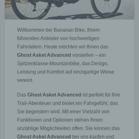
Willkommen bei Bavarian Bike, Ihrem
führenden Anbieter von hochwertigen
Fahrrädern. Heute möchten wir Ihnen das
Ghost Asket Advanced
vorstellen – ein
Spitzenklasse-Mountainbike, das Design,
Leistung und Komfort auf einzigartige Weise
vereint.
Das
Ghost Asket Advanced
ist perfekt für Ihre
Trail-Abenteuer und bietet ein Fahrgefühl, das
Sie begeistern wird. Mit einer Vielzahl von
Funktionen und Optionen stehen Ihnen
unzählige Möglichkeiten offen. Sie können das
Ghost Asket Advanced
bei uns kaufen und