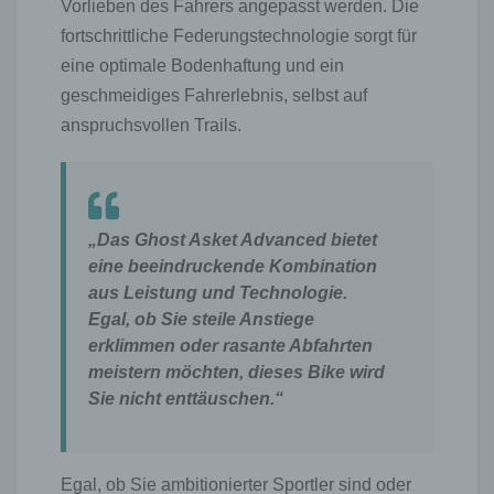
Vorlieben des Fahrers angepasst werden. Die
fortschrittliche Federungstechnologie sorgt für
eine optimale Bodenhaftung und ein
geschmeidiges Fahrerlebnis, selbst auf
anspruchsvollen Trails.
„Das Ghost Asket Advanced bietet
eine beeindruckende Kombination
aus Leistung und Technologie.
Egal, ob Sie steile Anstiege
erklimmen oder rasante Abfahrten
meistern möchten, dieses Bike wird
Sie nicht enttäuschen.“
Egal, ob Sie ambitionierter Sportler sind oder