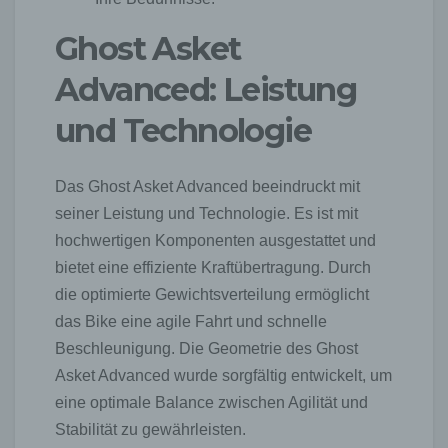
Ghost Asket
Advanced: Leistung
und Technologie
Das Ghost Asket Advanced beeindruckt mit
seiner Leistung und Technologie. Es ist mit
hochwertigen Komponenten ausgestattet und
bietet eine effiziente Kraftübertragung. Durch
die optimierte Gewichtsverteilung ermöglicht
das Bike eine agile Fahrt und schnelle
Beschleunigung. Die Geometrie des Ghost
Asket Advanced wurde sorgfältig entwickelt, um
eine optimale Balance zwischen Agilität und
Stabilität zu gewährleisten.