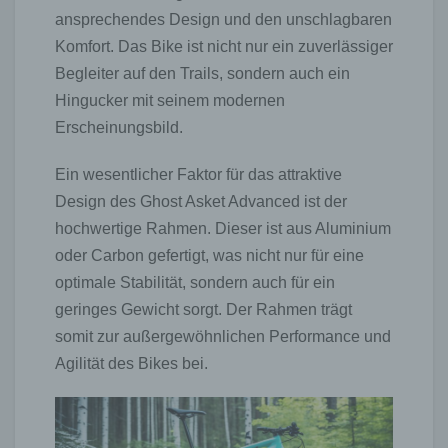
ansprechendes Design und den unschlagbaren
Komfort. Das Bike ist nicht nur ein zuverlässiger
Begleiter auf den Trails, sondern auch ein
Hingucker mit seinem modernen
Erscheinungsbild.
Ein wesentlicher Faktor für das attraktive
Design des Ghost Asket Advanced ist der
hochwertige Rahmen. Dieser ist aus Aluminium
oder Carbon gefertigt, was nicht nur für eine
optimale Stabilität, sondern auch für ein
geringes Gewicht sorgt. Der Rahmen trägt
somit zur außergewöhnlichen Performance und
Agilität des Bikes bei.