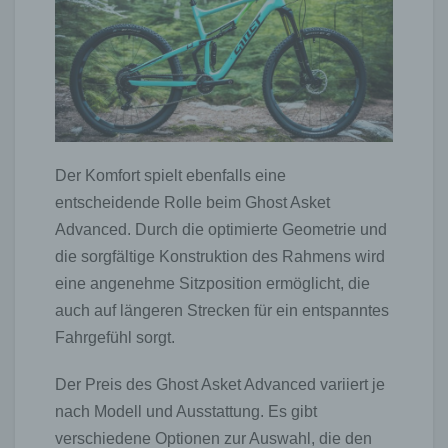
Der Komfort spielt ebenfalls eine
entscheidende Rolle beim Ghost Asket
Advanced. Durch die optimierte Geometrie und
die sorgfältige Konstruktion des Rahmens wird
eine angenehme Sitzposition ermöglicht, die
auch auf längeren Strecken für ein entspanntes
Fahrgefühl sorgt.
Der Preis des Ghost Asket Advanced variiert je
nach Modell und Ausstattung. Es gibt
verschiedene Optionen zur Auswahl, die den