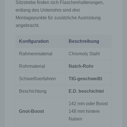
Sitzstrebe finden sich Flaschenhalterungen,
entlang des Unterrohrs sind drei
Montagepunkte für zusätzliche Ausrüstung
angebracht.
Konfiguration
Beschreibung
Rahmenmaterial
Chromoly Stahl
Rohrmaterial
Natch-Rohr
Schweißverfahren
TIG-geschweißt
Beschichtung
E.D. beschichtet
142 mm oder Boost
Gnot-Boost
148 mm hintere
Naben