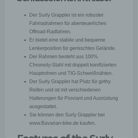
Der Surly Grappler ist ein robuster
Fahrradrahmen für abenteuerliches
Offroad-Radfahren.
Er bietet eine stabile und bequeme
Lenkerposition für gemischtes Gelände.
Der Rahmen besteht aus 100%
Chromoly-Stahl mit doppelt konifizierten
Hauptrohren und TIG-Schweißnähten.
Der Surly Grappler hat Platz für girthy
Reifen und ist mit verschiedenen
Halterungen für Proviant und Ausrüstung
ausgestattet.
Sie können den Surly Grappler bei
www.Bavarian-bike.de kaufen.