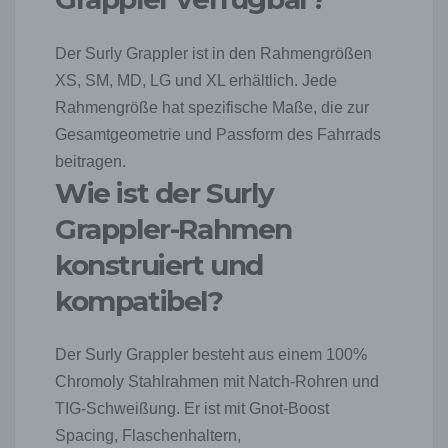
Der Surly Grappler ist in den Rahmengrößen
XS, SM, MD, LG und XL erhältlich. Jede
Rahmengröße hat spezifische Maße, die zur
Gesamtgeometrie und Passform des Fahrrads
beitragen.
Wie ist der Surly
Grappler-Rahmen
konstruiert und
kompatibel?
Der Surly Grappler besteht aus einem 100%
Chromoly Stahlrahmen mit Natch-Rohren und
TIG-Schweißung. Er ist mit Gnot-Boost
Spacing, Flaschenhaltern,