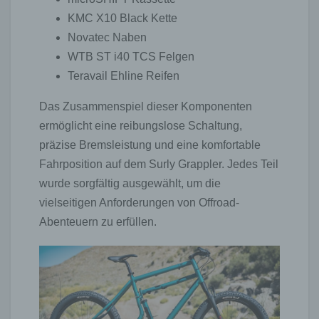
KMC X10 Black Kette
Novatec Naben
WTB ST i40 TCS Felgen
Teravail Ehline Reifen
Das Zusammenspiel dieser Komponenten
ermöglicht eine reibungslose Schaltung,
präzise Bremsleistung und eine komfortable
Fahrposition auf dem Surly Grappler. Jedes Teil
wurde sorgfältig ausgewählt, um die
vielseitigen Anforderungen von Offroad-
Abenteuern zu erfüllen.