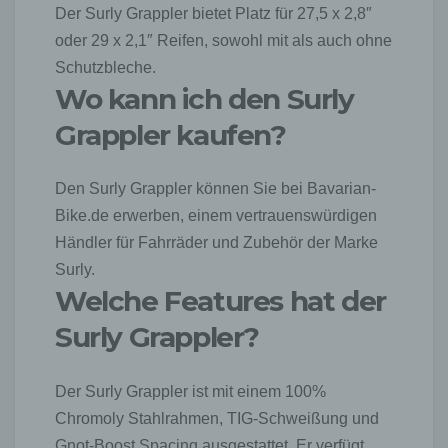
Der Surly Grappler bietet Platz für 27,5 x 2,8″
oder 29 x 2,1″ Reifen, sowohl mit als auch ohne
Schutzbleche.
Wo kann ich den Surly
Grappler kaufen?
Den Surly Grappler können Sie bei Bavarian-
Bike.de erwerben, einem vertrauenswürdigen
Händler für Fahrräder und Zubehör der Marke
Surly.
Welche Features hat der
Surly Grappler?
Der Surly Grappler ist mit einem 100%
Chromoly Stahlrahmen, TIG-Schweißung und
Gnot-Boost Spacing ausgestattet. Er verfügt