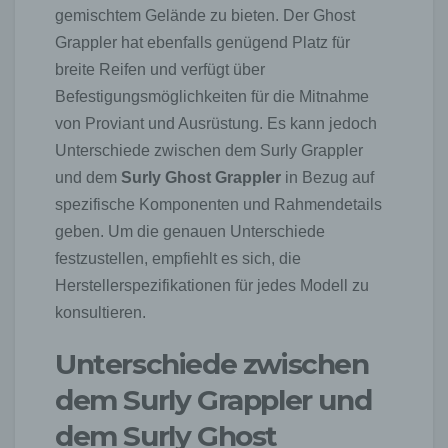
gemischtem Gelände zu bieten. Der Ghost
Grappler hat ebenfalls genügend Platz für
breite Reifen und verfügt über
Befestigungsmöglichkeiten für die Mitnahme
von Proviant und Ausrüstung. Es kann jedoch
Unterschiede zwischen dem Surly Grappler
und dem
Surly Ghost Grappler
in Bezug auf
spezifische Komponenten und Rahmendetails
geben. Um die genauen Unterschiede
festzustellen, empfiehlt es sich, die
Herstellerspezifikationen für jedes Modell zu
konsultieren.
Unterschiede zwischen
dem Surly Grappler und
dem Surly Ghost