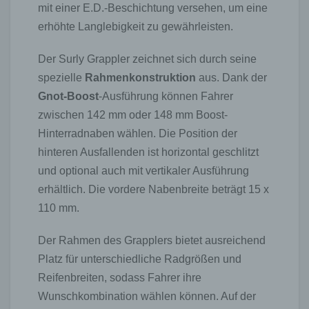
mit einer E.D.-Beschichtung versehen, um eine
erhöhte Langlebigkeit zu gewährleisten.
Der Surly Grappler zeichnet sich durch seine
spezielle
Rahmenkonstruktion
aus. Dank der
Gnot-Boost
-Ausführung können Fahrer
zwischen 142 mm oder 148 mm Boost-
Hinterradnaben wählen. Die Position der
hinteren Ausfallenden ist horizontal geschlitzt
und optional auch mit vertikaler Ausführung
erhältlich. Die vordere Nabenbreite beträgt 15 x
110 mm.
Der Rahmen des Grapplers bietet ausreichend
Platz für unterschiedliche Radgrößen und
Reifenbreiten, sodass Fahrer ihre
Wunschkombination wählen können. Auf der