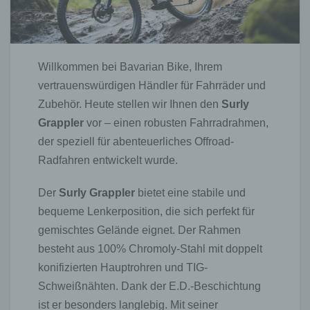
Willkommen bei Bavarian Bike, Ihrem
vertrauenswürdigen Händler für Fahrräder und
Zubehör. Heute stellen wir Ihnen den
Surly
Grappler
vor – einen robusten Fahrradrahmen,
der speziell für abenteuerliches Offroad-
Radfahren entwickelt wurde.
Der
Surly Grappler
bietet eine stabile und
bequeme Lenkerposition, die sich perfekt für
gemischtes Gelände eignet. Der Rahmen
besteht aus 100% Chromoly-Stahl mit doppelt
konifizierten Hauptrohren und TIG-
Schweißnähten. Dank der E.D.-Beschichtung
ist er besonders langlebig. Mit seiner