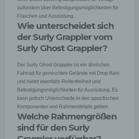
außerdem über Befestigungsmöglichkeiten für
Flaschen und Ausrüstung.
Wie unterscheidet sich
der Surly Grappler vom
Surly Ghost Grappler?
Der Surly Ghost Grappler ist ein ähnliches
Fahrrad für gemischtes Gelände mit Drop-Bars
und bietet ebenfalls Reifenfreiheit und
Befestigungsmöglichkeiten für Ausrüstung. Es
kann jedoch Unterschiede in den spezifischen
Komponenten und Rahmendetails geben.
Welche Rahmengrößen
sind für den Surly
Grappler verfügbar?