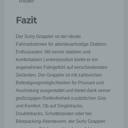
Routen
Fazit
Der Surly Grappler ist der ideale
Fahrradrahmen für abenteuerlustige Outdoor-
Enthusiasten. Mit seiner stabilen und
komfortablen Lenkerposition bietet er ein
angenehmes Fahrgefühl auf verschiedensten
Geländen. Der Grappler ist mit zahlreichen
Befestigungsmöglichkeiten für Proviant und
Ausrüstung ausgestattet und bietet dank seiner
großzügigen Reifenfreiheit zusätzlichen Grip
und Komfort. Ob auf Singletracks,
Doubletracks, Schotterpisten oder bei
Bikepacking-Abenteuern, der Surly Grappler