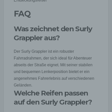
Entdeckungsreise!
FAQ
Was zeichnet den Surly
Grappler aus?
Der Surly Grappler ist ein robuster
Fahrradrahmen, der sich ideal für Abenteuer
abseits der Straße eignet. Mit seiner stabilen
und bequemen Lenkerposition bietet er ein
angenehmes Fahrerlebnis auf verschiedenen
Geländen.
Welche Reifen passen
auf den Surly Grappler?