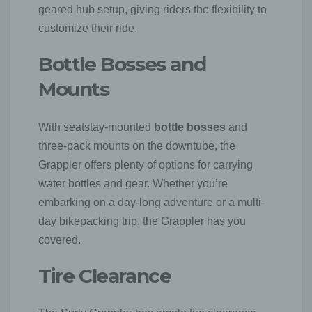
geared hub setup, giving riders the flexibility to
customize their ride.
Bottle Bosses and
Mounts
With seatstay-mounted
bottle bosses
and
three-pack mounts on the downtube, the
Grappler offers plenty of options for carrying
water bottles and gear. Whether you’re
embarking on a day-long adventure or a multi-
day bikepacking trip, the Grappler has you
covered.
Tire Clearance