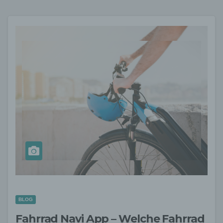
BLOG
Fahrrad Navi App – Welche Fahrrad