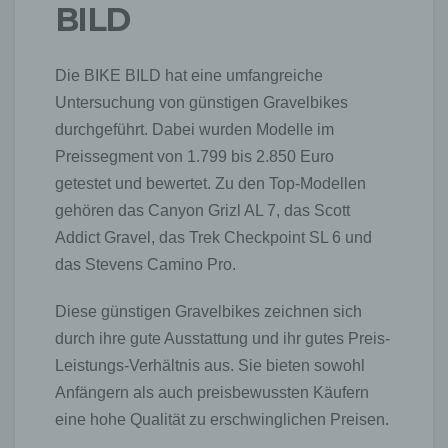
BILD
Die BIKE BILD hat eine umfangreiche
Untersuchung von günstigen Gravelbikes
durchgeführt. Dabei wurden Modelle im
Preissegment von 1.799 bis 2.850 Euro
getestet und bewertet. Zu den Top-Modellen
gehören das Canyon Grizl AL 7, das Scott
Addict Gravel, das Trek Checkpoint SL 6 und
das Stevens Camino Pro.
Diese günstigen Gravelbikes zeichnen sich
durch ihre gute Ausstattung und ihr gutes Preis-
Leistungs-Verhältnis aus. Sie bieten sowohl
Anfängern als auch preisbewussten Käufern
eine hohe Qualität zu erschwinglichen Preisen.