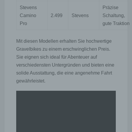
Stevens
Präzise
Camino
2.499
Stevens
Schaltung,
Pro
gute Traktion
Mit diesen Modellen erhalten Sie hochwertige
Gravelbikes zu einem erschwinglichen Preis.
Sie eignen sich ideal für Abenteuer auf
verschiedensten Untergründen und bieten eine
solide Ausstattung, die eine angenehme Fahrt
gewährleistet.