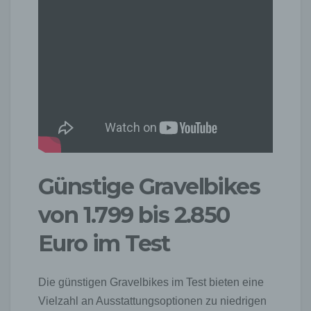
Günstige Gravelbikes
von 1.799 bis 2.850
Euro im Test
Die günstigen Gravelbikes im Test bieten eine
Vielzahl an Ausstattungsoptionen zu niedrigen