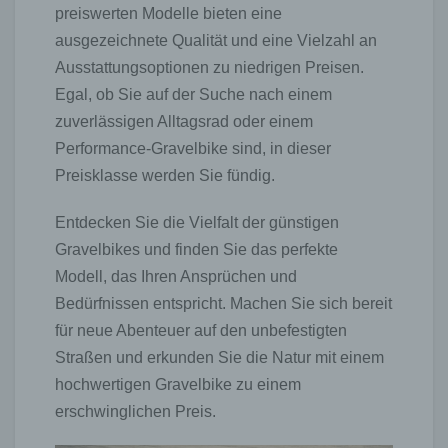
preiswerten Modelle bieten eine
ausgezeichnete Qualität und eine Vielzahl an
Ausstattungsoptionen zu niedrigen Preisen.
Egal, ob Sie auf der Suche nach einem
zuverlässigen Alltagsrad oder einem
Performance-Gravelbike sind, in dieser
Preisklasse werden Sie fündig.
Entdecken Sie die Vielfalt der günstigen
Gravelbikes und finden Sie das perfekte
Modell, das Ihren Ansprüchen und
Bedürfnissen entspricht. Machen Sie sich bereit
für neue Abenteuer auf den unbefestigten
Straßen und erkunden Sie die Natur mit einem
hochwertigen Gravelbike zu einem
erschwinglichen Preis.