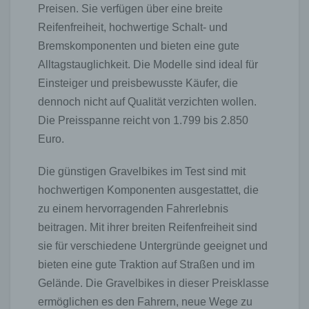
Preisen. Sie verfügen über eine breite
Reifenfreiheit, hochwertige Schalt- und
Bremskomponenten und bieten eine gute
Alltagstauglichkeit. Die Modelle sind ideal für
Einsteiger und preisbewusste Käufer, die
dennoch nicht auf Qualität verzichten wollen.
Die Preisspanne reicht von 1.799 bis 2.850
Euro.
Die günstigen Gravelbikes im Test sind mit
hochwertigen Komponenten ausgestattet, die
zu einem hervorragenden Fahrerlebnis
beitragen. Mit ihrer breiten Reifenfreiheit sind
sie für verschiedene Untergründe geeignet und
bieten eine gute Traktion auf Straßen und im
Gelände. Die Gravelbikes in dieser Preisklasse
ermöglichen es den Fahrern, neue Wege zu