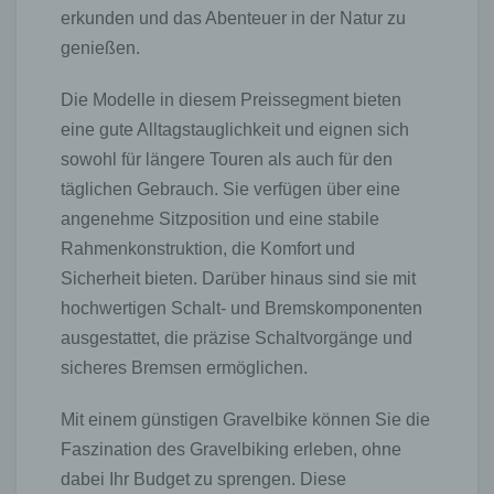
erkunden und das Abenteuer in der Natur zu
genießen.
Die Modelle in diesem Preissegment bieten
eine gute Alltagstauglichkeit und eignen sich
sowohl für längere Touren als auch für den
täglichen Gebrauch. Sie verfügen über eine
angenehme Sitzposition und eine stabile
Rahmenkonstruktion, die Komfort und
Sicherheit bieten. Darüber hinaus sind sie mit
hochwertigen Schalt- und Bremskomponenten
ausgestattet, die präzise Schaltvorgänge und
sicheres Bremsen ermöglichen.
Mit einem günstigen Gravelbike können Sie die
Faszination des Gravelbiking erleben, ohne
dabei Ihr Budget zu sprengen. Diese