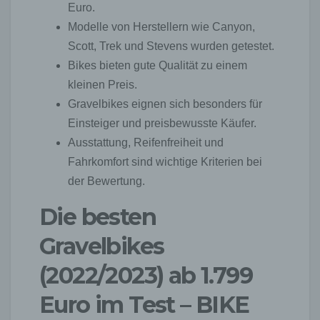
Euro.
Modelle von Herstellern wie Canyon,
Scott, Trek und Stevens wurden getestet.
Bikes bieten gute Qualität zu einem
kleinen Preis.
Gravelbikes eignen sich besonders für
Einsteiger und preisbewusste Käufer.
Ausstattung, Reifenfreiheit und
Fahrkomfort sind wichtige Kriterien bei
der Bewertung.
Die besten
Gravelbikes
(2022/2023) ab 1.799
Euro im Test – BIKE