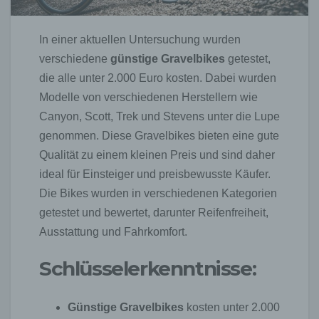
In einer aktuellen Untersuchung wurden
verschiedene
günstige Gravelbikes
getestet,
die alle unter 2.000 Euro kosten. Dabei wurden
Modelle von verschiedenen Herstellern wie
Canyon, Scott, Trek und Stevens unter die Lupe
genommen. Diese Gravelbikes bieten eine gute
Qualität zu einem kleinen Preis und sind daher
ideal für Einsteiger und preisbewusste Käufer.
Die Bikes wurden in verschiedenen Kategorien
getestet und bewertet, darunter Reifenfreiheit,
Ausstattung und Fahrkomfort.
Schlüsselerkenntnisse:
Günstige Gravelbikes
kosten unter 2.000